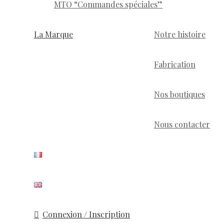
MTO “Commandes spéciales”
La Marque
Notre histoire
Fabrication
Nos boutiques
Nous contacter
Connexion / Inscription