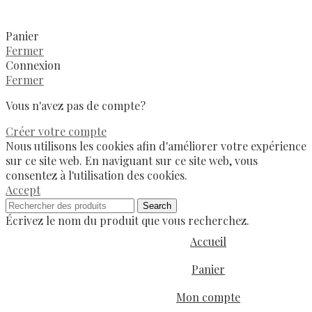
Panier
Fermer
Connexion
Fermer
Vous n'avez pas de compte?
Créer votre compte
Nous utilisons les cookies afin d'améliorer votre expérience
sur ce site web. En naviguant sur ce site web, vous
consentez à l'utilisation des cookies.
Accept
Search
Écrivez le nom du produit que vous recherchez.
Accueil
Panier
Mon compte