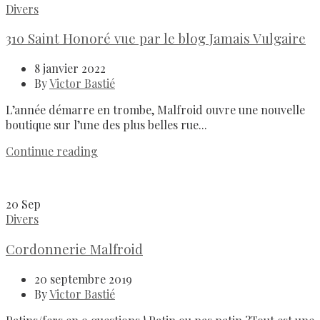
Divers
310 Saint Honoré vue par le blog Jamais Vulgaire
8 janvier 2022
By
Victor Bastié
L’année démarre en trombe, Malfroid ouvre une nouvelle
boutique sur l’une des plus belles rue...
Continue reading
20
Sep
Divers
Cordonnerie Malfroid
20 septembre 2019
By
Victor Bastié