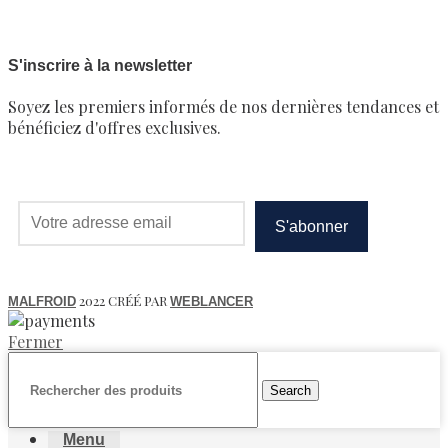
S'inscrire à la newsletter
Soyez les premiers informés de nos dernières tendances et
bénéficiez d'offres exclusives.
2022 CRÉÉ PAR
MALFROID
WEBLANCER
Fermer
Search
Menu