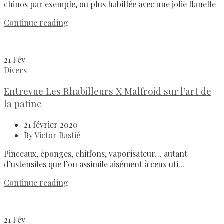
chinos par exemple, ou plus habillée avec une jolie flanelle
Continue reading
21
Fév
Divers
Entrevue Les Rhabilleurs X Malfroid sur l’art de
la patine
21 février 2020
By
Victor Bastié
Pinceaux, éponges, chiffons, vaporisateur… autant
d’ustensiles que l’on assimile aisément à ceux uti...
Continue reading
21
Fév