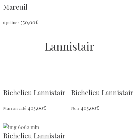
Mareuil
550,00
€
à patiner
Lannistair
Richelieu Lannistair
Richelieu Lannistair
405,00
€
405,00
€
Marron café
Noir
Richelieu Lannistair