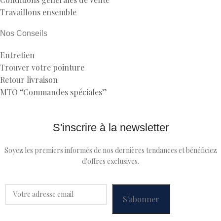
Travaillons ensemble
Nos Conseils
Entretien
Trouver votre pointure
Retour livraison
MTO “Commandes spéciales”
S'inscrire à la newsletter
Soyez les premiers informés de nos dernières tendances et bénéficiez
d'offres exclusives.