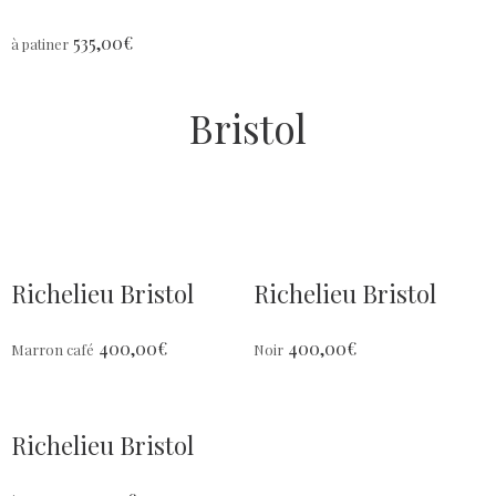
535,00
€
à patiner
Bristol
Richelieu Bristol
Richelieu Bristol
400,00
€
400,00
€
Marron café
Noir
Richelieu Bristol