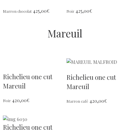
425,00
€
425,00
€
Marron chocolat
Noir
Mareuil
Richelieu one cut
Richelieu one cut
Mareuil
Mareuil
420,00
€
420,00
€
Noir
Marron café
Richelieu one cut