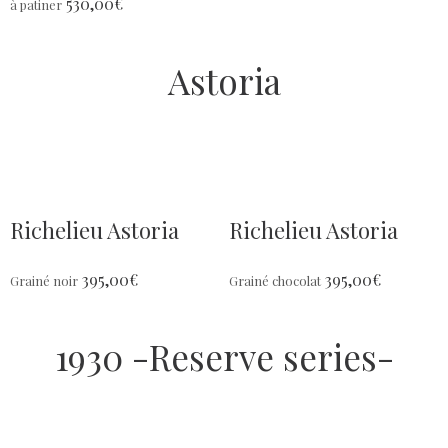
530,00
€
à patiner
Astoria
Richelieu Astoria
Richelieu Astoria
395,00
€
395,00
€
Grainé noir
Grainé chocolat
1930 -Reserve series-