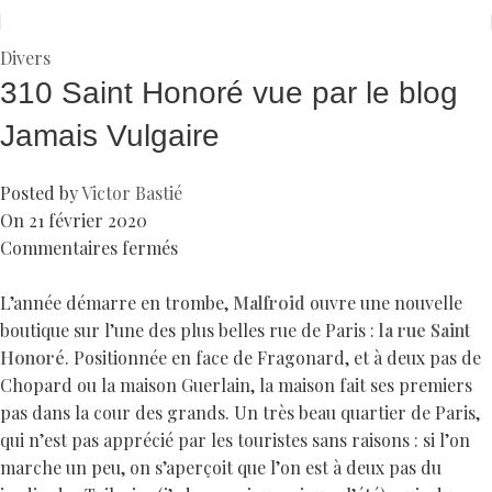
Divers
310 Saint Honoré vue par le blog
Jamais Vulgaire
Posted by
Victor Bastié
On 21 février 2020
Commentaires fermés
L’année démarre en trombe,
Malfroid
ouvre une nouvelle
boutique sur l’une des plus belles rue de Paris :
la rue Saint
Honoré
. Positionnée en face de Fragonard, et à deux pas de
Chopard ou la maison Guerlain, la maison fait ses premiers
pas dans la cour des grands. Un très beau quartier de Paris,
qui n’est pas apprécié par les touristes sans raisons : si l’on
marche un peu, on s’aperçoit que l’on est à deux pas du