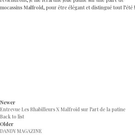
mocassins
Malfroid
, pour être élégant et distingué tout l’été !
Newer
Entrevue Les Rhabilleurs X Malfroid sur l’art de la patine
Back to list
Older
DANDY MAGAZINE