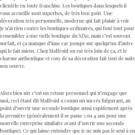
clientèle en toute franchise. Les boutiques dans lesquels il
vous accueille sont superbes, de très bon goût. Une
décoration très personnelle, moderne qui fait plaisir à voir.
Je n’ai rien contre les boutiques ordinaires, qui font tout pour
ressembler à une vielle boutique du XIXe, mais c’est souvent
surfait, et ça manque d’âme car pompé sur quelqu’un d’autre
qui le fait mieux. Chez Malfroid on est très loin de ça, et le
charme authentique et cosy de sa décoration fait tout de suite
son oeuvre.
Alors bien sûr c’est un retour personnel qui n’engage que
moi, ceci étant dit Malfroid a connu un succès fulgurant, au
point d’ouvrir une seconde boutique aussi rapidement après
la première (généralement il se passe 3 ou 4 ans pour une
nouvelle entreprise similaire avant d’ouvrir une seconde
boutique). Ce qui laisse entendre que je ne suis pas le seul à en