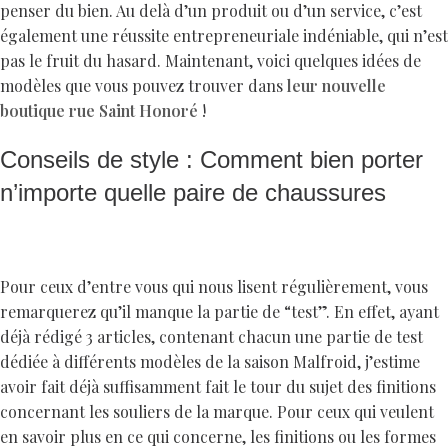
penser du bien. Au delà d’un produit ou d’un service, c’est
également une réussite entrepreneuriale indéniable, qui n’est
pas le fruit du hasard. Maintenant, voici quelques idées de
modèles que vous pouvez trouver dans
leur nouvelle
boutique rue Saint Honoré
!
Conseils de style : Comment bien porter
n’importe quelle paire de chaussures
Pour ceux d’entre vous qui nous lisent régulièrement, vous
remarquerez qu’il manque la partie de “test”. En effet, ayant
déjà rédigé 3 articles, contenant chacun une partie de test
dédiée à différents modèles de la saison Malfroid, j’estime
avoir fait déjà suffisamment fait le tour du sujet des finitions
concernant les souliers de la marque. Pour ceux qui veulent
en savoir plus en ce qui concerne, les finitions ou les formes