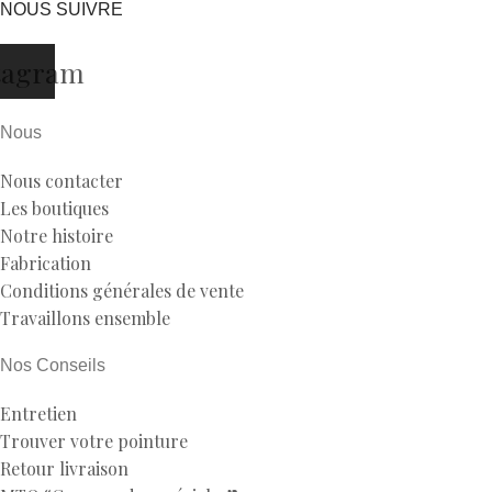
NOUS SUIVRE
tagram
Nous
Nous contacter
Les boutiques
Notre histoire
Fabrication
Conditions générales de vente
Travaillons ensemble
Nos Conseils
Entretien
Trouver votre pointure
Retour livraison