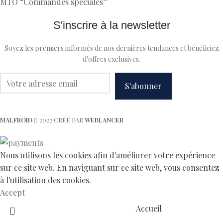
MTO “Commandes spéciales”
S'inscrire à la newsletter
Soyez les premiers informés de nos dernières tendances et bénéficiez
d'offres exclusives.
MALFROID
2022 CRÉÉ PAR
WEBLANCER
Nous utilisons les cookies afin d'améliorer votre expérience
sur ce site web. En naviguant sur ce site web, vous consentez
à l'utilisation des cookies.
Accept
Accueil