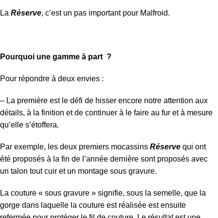
La
Réserve
, c’est un pas important pour Malfroid.
Pourquoi une gamme à part ?
Pour répondre à deux envies :
– La première est le défi de hisser encore notre attention aux
détails, à la finition et de continuer à le faire au fur et à mesure
qu’elle s’étoffera.
Par exemple, les deux premiers mocassins
Réserve
qui ont
été proposés à la fin de l’année dernière sont proposés avec
un talon tout cuir et un montage sous gravure.
La couture « sous gravure » signifie, sous la semelle, que la
gorge dans laquelle la couture est réalisée est ensuite
refermée pour protéger le fil de couture. Le résultat est une