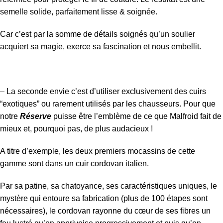
semelle solide, parfaitement lisse & soignée.
Car c’est par la somme de détails soignés qu’un soulier
acquiert sa magie, exerce sa fascination et nous embellit.
– La seconde envie c’est d’utiliser exclusivement des cuirs
“exotiques” ou rarement utilisés par les chausseurs. Pour que
notre
Réserve
puisse être l’emblème de ce que Malfroid fait de
mieux et, pourquoi pas, de plus audacieux !
A titre d’exemple, les deux premiers mocassins de cette
gamme sont dans un cuir cordovan italien.
Par sa patine, sa chatoyance, ses caractéristiques uniques, le
mystère qui entoure sa fabrication (plus de 100 étapes sont
nécessaires), le cordovan rayonne du cœur de ses fibres un