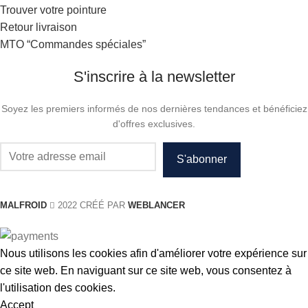
Trouver votre pointure
Retour livraison
MTO “Commandes spéciales”
S'inscrire à la newsletter
Soyez les premiers informés de nos dernières tendances et bénéficiez
d'offres exclusives.
MALFROID
2022 CRÉÉ PAR
WEBLANCER
Nous utilisons les cookies afin d'améliorer votre expérience sur
ce site web. En naviguant sur ce site web, vous consentez à
l'utilisation des cookies.
Accept