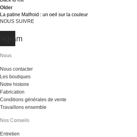
Older
La patine Malfroid : un oeil sur la couleur
NOUS SUIVRE
tagram
Nous
Nous contacter
Les boutiques
Notre histoire
Fabrication
Conditions générales de vente
Travaillons ensemble
Nos Conseils
Entretien