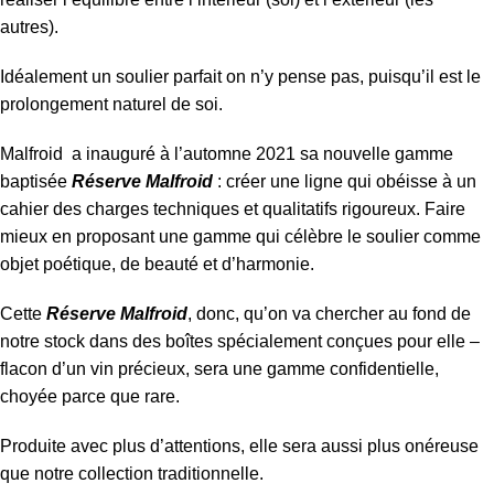
autres).
Idéalement un soulier parfait on n’y pense pas, puisqu’il est le
prolongement naturel de soi.
Malfroid a inauguré à l’automne 2021 sa nouvelle gamme
baptisée
Réserve Malfroid
: créer une ligne qui obéisse à un
cahier des charges techniques et qualitatifs rigoureux. Faire
mieux en proposant une gamme qui célèbre le soulier comme
objet poétique, de beauté et d’harmonie.
Cette
Réserve
Malfroid
, donc, qu’on va chercher au fond de
notre stock dans des boîtes spécialement conçues pour elle –
flacon d’un vin précieux, sera une gamme confidentielle,
choyée parce que rare.
Produite avec plus d’attentions, elle sera aussi plus onéreuse
que notre collection traditionnelle.