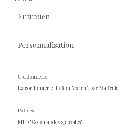
Entretien
Personnalisation
Cordonnerie
La cordonnerie du Bon Marché par Malfroid
Patines
MTO "Commandes spéciales"