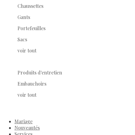
Chaussettes
Gants
Portefeuilles
Sacs
voir tout
Produits d'entretien
Embauchoirs
voir tout
Mariage
Nouveautés
Services