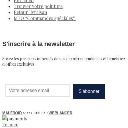
Entretien
Trouver votre pointure
Retour livraison
MTO “Commandes spéciales”
S'inscrire à la newsletter
Soyez les premiers informés de nos dernières tendances et bénéficiez
d'offres exclusives.
2022 CRÉÉ PAR
MALFROID
WEBLANCER
Fermer