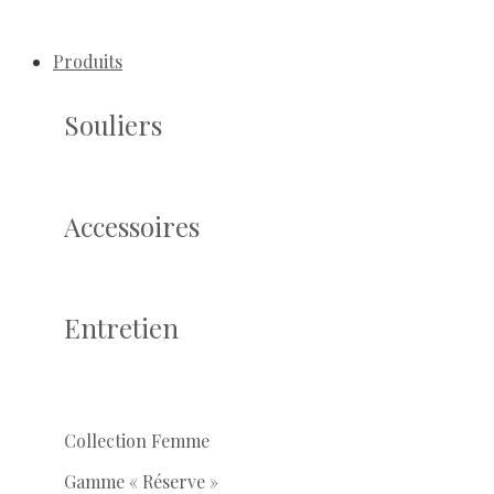
Produits
Souliers
Accessoires
Entretien
Collection Femme
Gamme « Réserve »