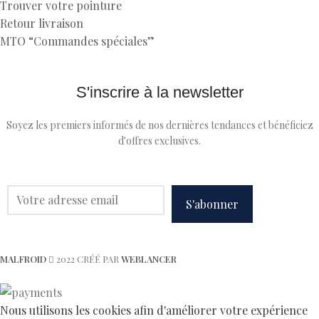
Trouver votre pointure
Retour livraison
MTO “Commandes spéciales”
S'inscrire à la newsletter
Soyez les premiers informés de nos dernières tendances et bénéficiez
d'offres exclusives.
MALFROID
2022 CRÉÉ PAR
WEBLANCER
Nous utilisons les cookies afin d'améliorer votre expérience