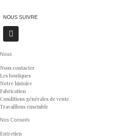
NOUS SUIVRE
Nous
Nous contacter
Les boutiques
Notre histoire
Fabrication
Conditions générales de vente
Travaillons ensemble
Nos Conseils
Entretien