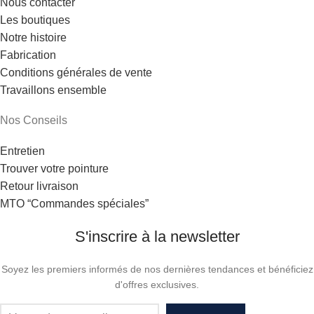
Nous contacter
Les boutiques
Notre histoire
Fabrication
Conditions générales de vente
Travaillons ensemble
Nos Conseils
Entretien
Trouver votre pointure
Retour livraison
MTO “Commandes spéciales”
S'inscrire à la newsletter
Soyez les premiers informés de nos dernières tendances et bénéficiez
d'offres exclusives.