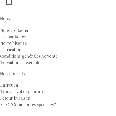
Nous
Nous contacter
Les boutiques
Notre histoire
Fabrication
Conditions générales de vente
Travaillons ensemble
Nos Conseils
Entretien
Trouver votre pointure
Retour livraison
MTO “Commandes spéciales”