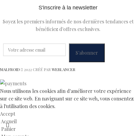
S'inscrire à la newsletter
Soyez les premiers informés de nos dernières tendances et
bénéficiez d'offres exclusives.
MALFROID
2022 CRÉÉ PAR
WEBLANCER
Nous utilisons les cookies afin d'améliorer votre expérience
sur ce site web. En naviguant sur ce site web, vous consentez
à l'utilisation des cookies.
Accept
Accueil
Panier