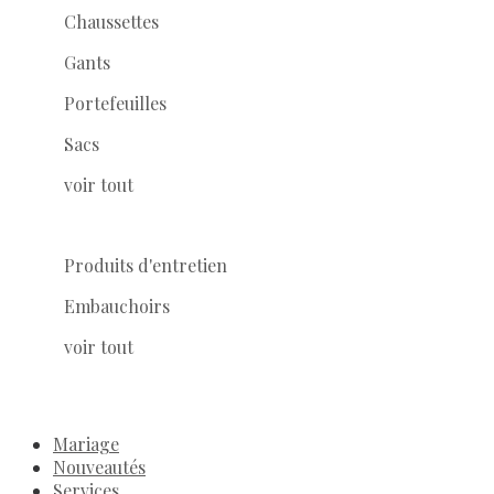
Chaussettes
Gants
Portefeuilles
Sacs
voir tout
Produits d'entretien
Embauchoirs
voir tout
Mariage
Nouveautés
Services