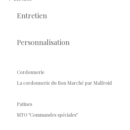
Entretien
Personnalisation
Cordonnerie
La cordonnerie du Bon Marché par Malfroid
Patines
MTO "Commandes spéciales"