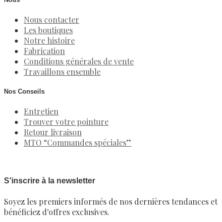
Nous contacter
Les boutiques
Notre histoire
Fabrication
Conditions générales de vente
Travaillons ensemble
Nos Conseils
Entretien
Trouver votre pointure
Retour livraison
MTO “Commandes spéciales”
S'inscrire à la newsletter
Soyez les premiers informés de nos dernières tendances et
bénéficiez d'offres exclusives.