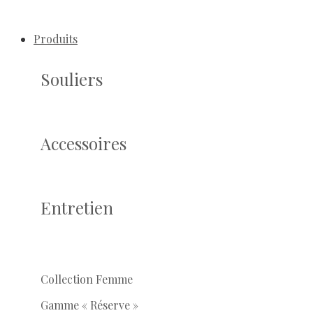
Produits
Souliers
Accessoires
Entretien
Collection Femme
Gamme « Réserve »