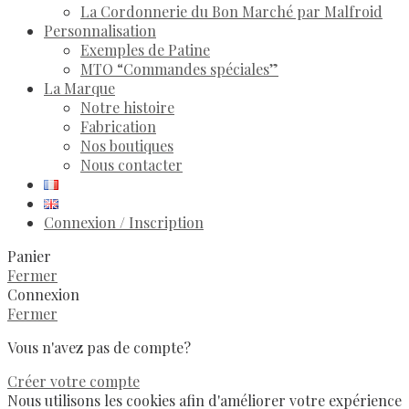
La Cordonnerie du Bon Marché par Malfroid
Personnalisation
Exemples de Patine
MTO “Commandes spéciales”
La Marque
Notre histoire
Fabrication
Nos boutiques
Nous contacter
Connexion / Inscription
Panier
Fermer
Connexion
Fermer
Vous n'avez pas de compte?
Créer votre compte
Nous utilisons les cookies afin d'améliorer votre expérience