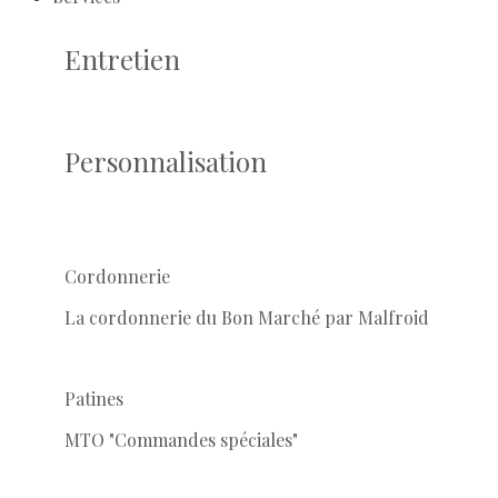
Entretien
Personnalisation
Cordonnerie
La cordonnerie du Bon Marché par Malfroid
Patines
MTO "Commandes spéciales"