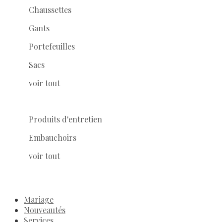
Chaussettes
Gants
Portefeuilles
Sacs
voir tout
Produits d'entretien
Embauchoirs
voir tout
Mariage
Nouveautés
Services