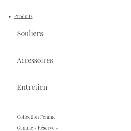
Produits
Souliers
Accessoires
Entretien
Collection Femme
Gamme « Réserve »