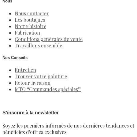
Nous
Nous contacter
Les boutiques
Notre histoire
Fabrication
Conditions générales de vente
Travaillons ensemble
Nos Conseils
Entretien
Trouver votre pointure
Retour livraison
MTO “Commandes spéciales”
S'inscrire à la newsletter
Soyez les premiers informés de nos dernières tendances et
bénéficiez d'offres exclusives.