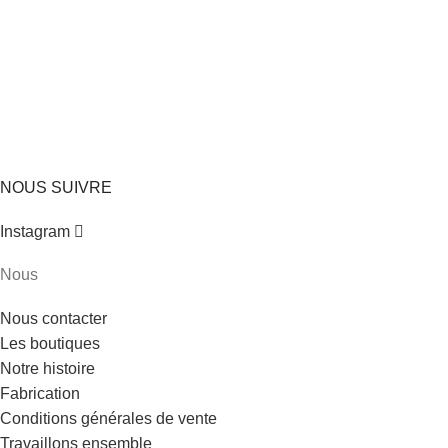
Gris
B2203 chardon charbon
NOUS SUIVRE
Instagram
Nous
Nous contacter
Les boutiques
Notre histoire
Fabrication
Conditions générales de vente
Travaillons ensemble