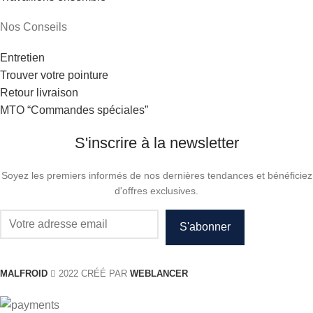
Nos Conseils
Entretien
Trouver votre pointure
Retour livraison
MTO “Commandes spéciales”
S'inscrire à la newsletter
Soyez les premiers informés de nos dernières tendances et bénéficiez
d'offres exclusives.
MALFROID
2022 CRÉÉ PAR
WEBLANCER