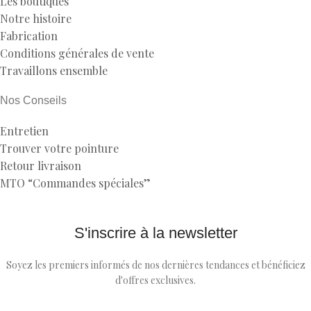
Les boutiques
Notre histoire
Fabrication
Conditions générales de vente
Travaillons ensemble
Nos Conseils
Entretien
Trouver votre pointure
Retour livraison
MTO “Commandes spéciales”
S'inscrire à la newsletter
Soyez les premiers informés de nos dernières tendances et bénéficiez
d'offres exclusives.