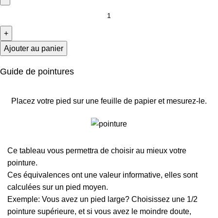
Ajouter au panier
Guide de pointures
Placez votre pied sur une feuille de papier et mesurez-le.
Ce tableau vous permettra de choisir au mieux votre
pointure.
Ces équivalences ont une valeur informative, elles sont
calculées sur un pied moyen.
Exemple: Vous avez un pied large? Choisissez une 1/2
pointure supérieure, et si vous avez le moindre doute,