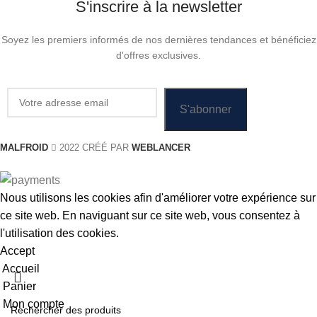
S'inscrire à la newsletter
Soyez les premiers informés de nos dernières tendances et bénéficiez
d'offres exclusives.
MALFROID
2022 CRÉÉ PAR
WEBLANCER
Nous utilisons les cookies afin d'améliorer votre expérience sur
ce site web. En naviguant sur ce site web, vous consentez à
l'utilisation des cookies.
Accept
Accueil
Panier
Mon compte