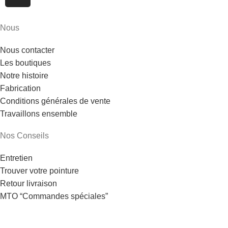
Nous
Nous contacter
Les boutiques
Notre histoire
Fabrication
Conditions générales de vente
Travaillons ensemble
Nos Conseils
Entretien
Trouver votre pointure
Retour livraison
MTO “Commandes spéciales”