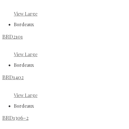
View Large
Bordeaux
BRD2101
View Large
Bordeaux
BRD1402
View Large
Bordeaux
BRD1306-2