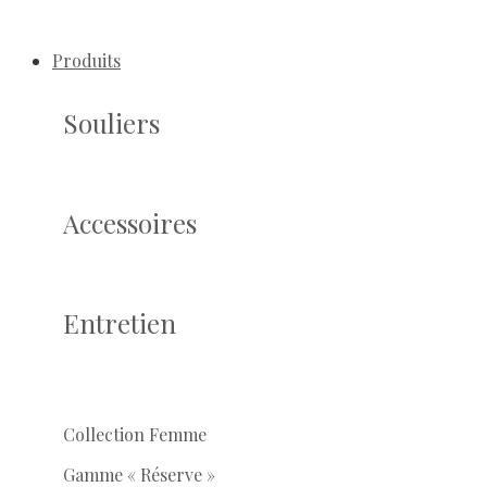
Produits
Souliers
Accessoires
Entretien
Collection Femme
Gamme « Réserve »