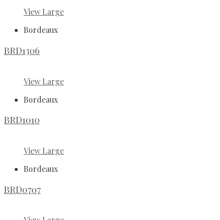
View Large
Bordeaux
BRD1306
View Large
Bordeaux
BRD1010
View Large
Bordeaux
BRD0707
View Large