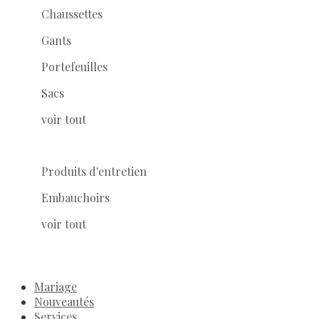
Chaussettes
Gants
Portefeuilles
Sacs
voir tout
Produits d'entretien
Embauchoirs
voir tout
Mariage
Nouveautés
Services