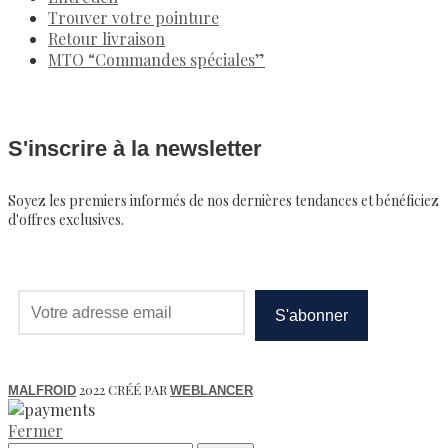
Trouver votre pointure
Retour livraison
MTO “Commandes spéciales”
S'inscrire à la newsletter
Soyez les premiers informés de nos dernières tendances et bénéficiez
d'offres exclusives.
2022 CRÉÉ PAR
MALFROID
WEBLANCER
Fermer