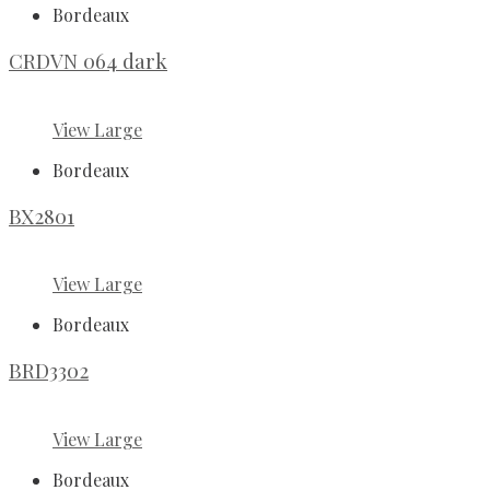
Bordeaux
CRDVN 064 dark
View Large
Bordeaux
BX2801
View Large
Bordeaux
BRD3302
View Large
Bordeaux