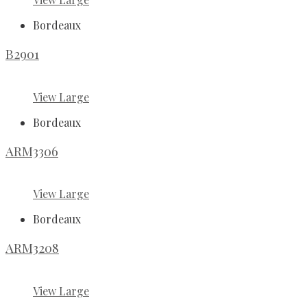
Bordeaux
B2901
View Large
Bordeaux
ARM3306
View Large
Bordeaux
ARM3208
View Large