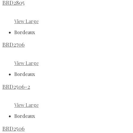
BRD2805
View Large
Bordeaux
BRD2706
View Large
Bordeaux
BRD2506-2
View Large
Bordeaux
BRD2506