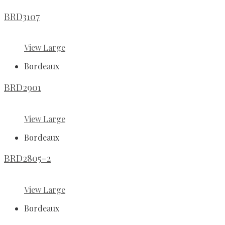
BRD3107
View Large
Bordeaux
BRD2901
View Large
Bordeaux
BRD2805-2
View Large
Bordeaux