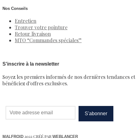
Nos Conseils
Entretien
Trouver votre pointure
Retour livraison
MTO “Commandes spéciales”
S'inscrire à la newsletter
Soyez les premiers informés de nos dernières tendances et
bénéficiez d'offres exclusives.
2022 CRÉÉ PAR
MALFROID
WEBLANCER