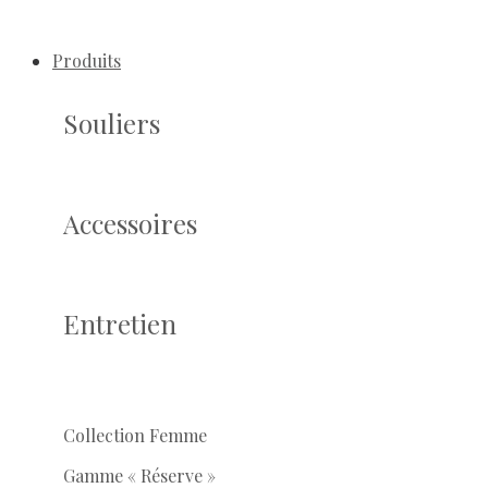
Produits
Souliers
Accessoires
Entretien
Collection Femme
Gamme « Réserve »