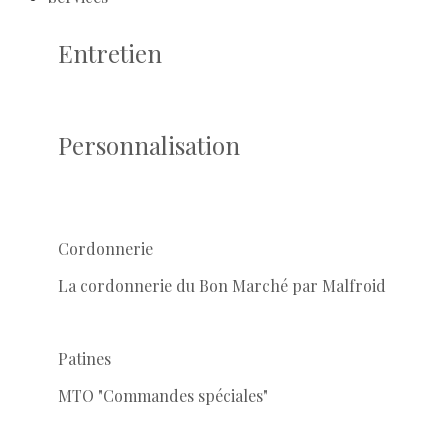
Entretien
Personnalisation
Cordonnerie
La cordonnerie du Bon Marché par Malfroid
Patines
MTO "Commandes spéciales"