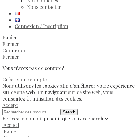
Nos boutiques
Nous contacter
Connexion / Inscription
Panier
Fermer
Connexion
Fermer
Vous n'avez pas de compte?
Créer votre compte
Nous utilisons les cookies afin d'améliorer votre expérience
sur ce site web. En naviguant sur ce site web, vous
consentez à l'utilisation des cookies.
Accept
Search
Écrivez le nom du produit que vous recherchez.
Accueil
Panier