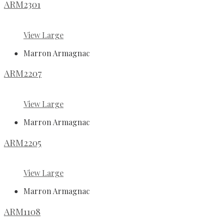
ARM2301
View Large
Marron Armagnac
ARM2207
View Large
Marron Armagnac
ARM2205
View Large
Marron Armagnac
ARM1108