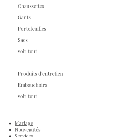
Chaussettes
Gants
Portefeuilles
Sacs
voir tout
Produits d'entretien
Embauchoirs
voir tout
Mariage
Nouveautés
Services