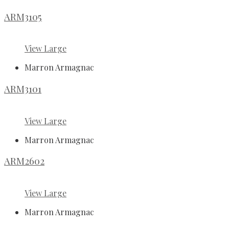
ARM3105
View Large
Marron Armagnac
ARM3101
View Large
Marron Armagnac
ARM2602
View Large
Marron Armagnac