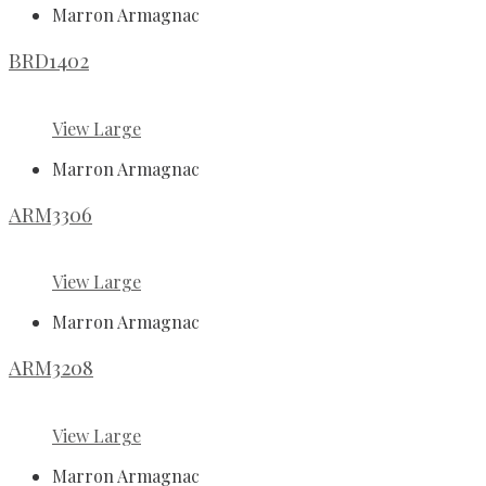
Marron Armagnac
BRD1402
View Large
Marron Armagnac
ARM3306
View Large
Marron Armagnac
ARM3208
View Large
Marron Armagnac