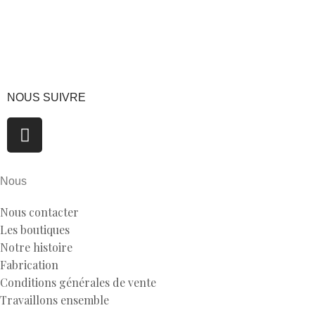
Bleu
B1112
NOUS SUIVRE
Nous
Nous contacter
Les boutiques
Notre histoire
Fabrication
Conditions générales de vente
Travaillons ensemble