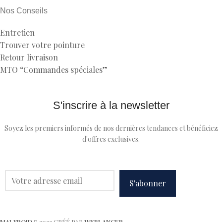
Nos Conseils
Entretien
Trouver votre pointure
Retour livraison
MTO “Commandes spéciales”
S'inscrire à la newsletter
Soyez les premiers informés de nos dernières tendances et bénéficiez
d'offres exclusives.
MALFROID
2022 CRÉÉ PAR
WEBLANCER