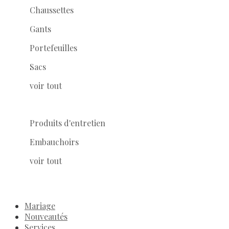
Chaussettes
Gants
Portefeuilles
Sacs
voir tout
Produits d'entretien
Embauchoirs
voir tout
Mariage
Nouveautés
Services