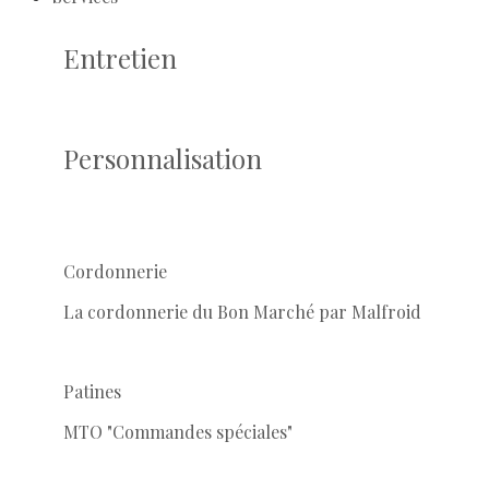
Entretien
Personnalisation
Cordonnerie
La cordonnerie du Bon Marché par Malfroid
Patines
MTO "Commandes spéciales"