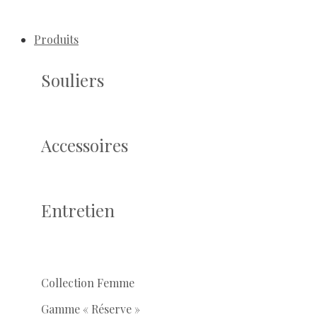
Produits
Souliers
Accessoires
Entretien
Collection Femme
Gamme « Réserve »