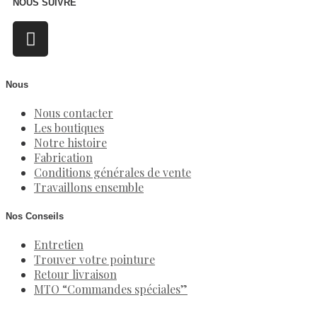
NOUS SUIVRE
Nous
Nous contacter
Les boutiques
Notre histoire
Fabrication
Conditions générales de vente
Travaillons ensemble
Nos Conseils
Entretien
Trouver votre pointure
Retour livraison
MTO “Commandes spéciales”