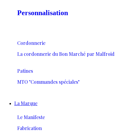
Personnalisation
Cordonnerie
La cordonnerie du Bon Marché par Malfroid
Patines
MTO "Commandes spéciales"
La Marque
Le Manifeste
Fabrication