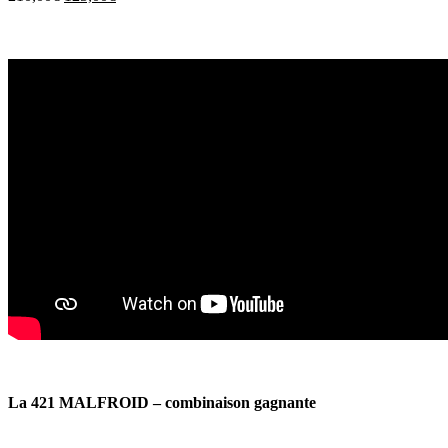
La 421 MALFROID – combinaison gagnante