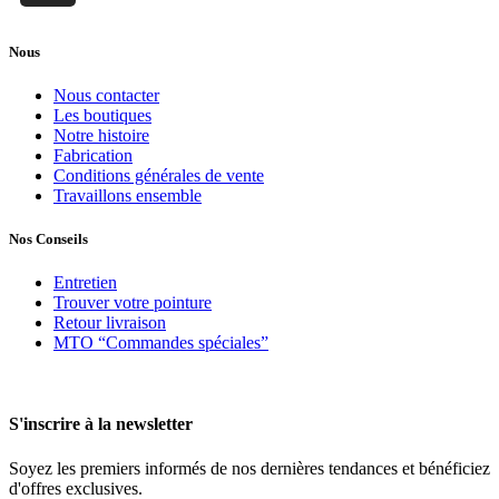
Nous
Nous contacter
Les boutiques
Notre histoire
Fabrication
Conditions générales de vente
Travaillons ensemble
Nos Conseils
Entretien
Trouver votre pointure
Retour livraison
MTO “Commandes spéciales”
S'inscrire à la newsletter
Soyez les premiers informés de nos dernières tendances et bénéficiez
d'offres exclusives.