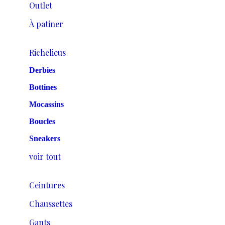
Outlet
À patiner
Richelieus
Derbies
Bottines
Mocassins
Boucles
Sneakers
voir tout
Ceintures
Chaussettes
Gants