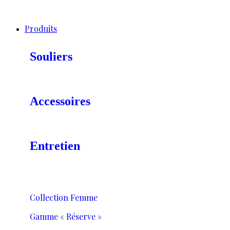
Produits
Souliers
Accessoires
Entretien
Collection Femme
Gamme « Réserve »