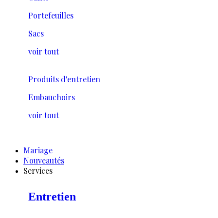
Portefeuilles
Sacs
voir tout
Produits d'entretien
Embauchoirs
voir tout
Mariage
Nouveautés
Services
Entretien