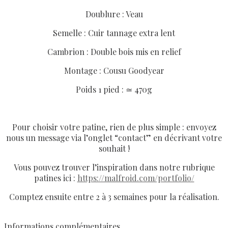
Doublure : Veau
Semelle : Cuir tannage extra lent
Cambrion : Double bois mis en relief
Montage : Cousu Goodyear
Poids 1 pied : ≃ 470g
Pour choisir votre patine, rien de plus simple : envoyez
nous un message via l’onglet “contact” en décrivant votre
souhait !
Vous pouvez trouver l’inspiration dans notre rubrique
patines ici :
https://malfroid.com/portfolio/
Comptez ensuite entre 2 à 3 semaines pour la réalisation.
Informations complémentaires