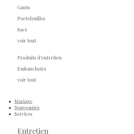
Gants
Portefeuilles
Sacs
voir tout
Produits d'entretien
Embauchoirs
voir tout
Mariage
Nouveautés
Services
Entretien