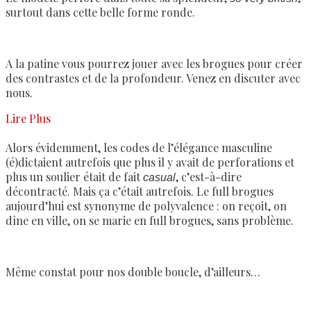
surtout dans cette belle forme ronde.
A la patine vous pourrez jouer avec les brogues pour créer
des contrastes et de la profondeur. Venez en discuter avec
nous.
Lire Plus
Alors évidemment, les codes de l’élégance masculine
(é)dictaient autrefois que plus il y avait de perforations et
plus un soulier était de fait
, c’est-à-dire
casual
décontracté. Mais ça c’était autrefois. Le full brogues
aujourd’hui est synonyme de polyvalence : on reçoit, on
dîne en ville, on se marie en full brogues, sans problème.
Même constat pour nos double boucle, d’ailleurs…