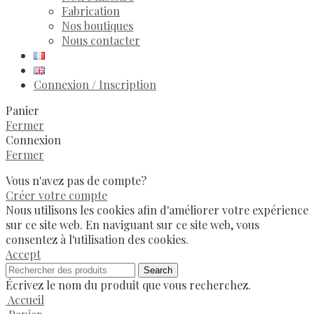
Fabrication
Nos boutiques
Nous contacter
Connexion / Inscription
Panier
Fermer
Connexion
Fermer
Vous n'avez pas de compte?
Créer votre compte
Nous utilisons les cookies afin d'améliorer votre expérience
sur ce site web. En naviguant sur ce site web, vous
consentez à l'utilisation des cookies.
Accept
Search
Écrivez le nom du produit que vous recherchez.
Accueil