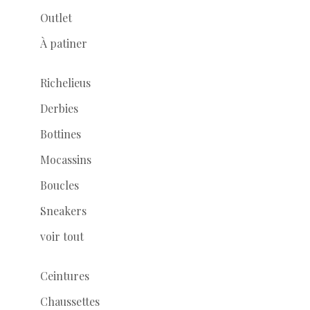
Outlet
À patiner
Richelieus
Derbies
Bottines
Mocassins
Boucles
Sneakers
voir tout
Ceintures
Chaussettes