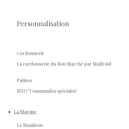
Personnalisation
Cordonnerie
La cordonnerie du Bon Marché par Malfroid
Patines
MTO "Commandes spéciales"
La Marque
Le Manifeste