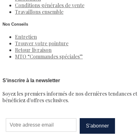
Conditions générales de vente
Travaillons ensemble
Nos Conseils
Entretien
Trouver votre pointure
Retour livraison
MTO “Commandes spéciales”
S'inscrire à la newsletter
Soyez les premiers informés de nos dernières tendances et
bénéficiez d'offres exclusives.