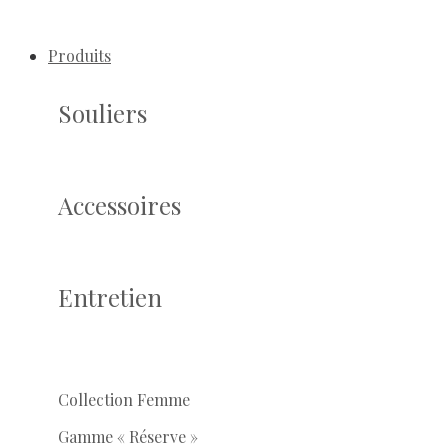
Produits
Souliers
Accessoires
Entretien
Collection Femme
Gamme « Réserve »