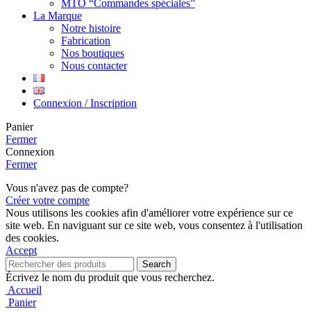
MTO “Commandes spéciales”
La Marque
Notre histoire
Fabrication
Nos boutiques
Nous contacter
Connexion / Inscription
Panier
Fermer
Connexion
Fermer
Vous n'avez pas de compte?
Créer votre compte
Nous utilisons les cookies afin d'améliorer votre expérience sur ce
site web. En naviguant sur ce site web, vous consentez à l'utilisation
des cookies.
Accept
Search
Écrivez le nom du produit que vous recherchez.
Accueil
Panier