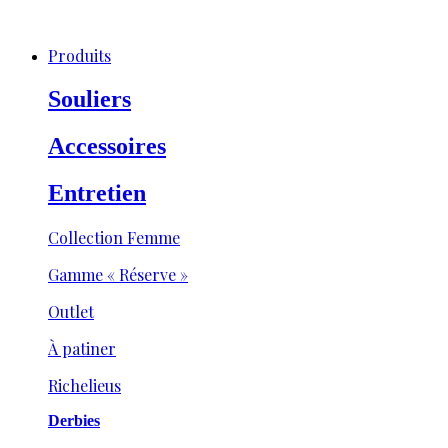
Produits
Souliers
Accessoires
Entretien
Collection Femme
Gamme « Réserve »
Outlet
À patiner
Richelieus
Derbies