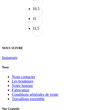
10,5
11
11,5
NOUS SUIVRE
Instagram
Nous
Nous contacter
Les boutiques
Notre histoire
Fabrication
Conditions générales de vente
Travaillons ensemble
Nos Conseils