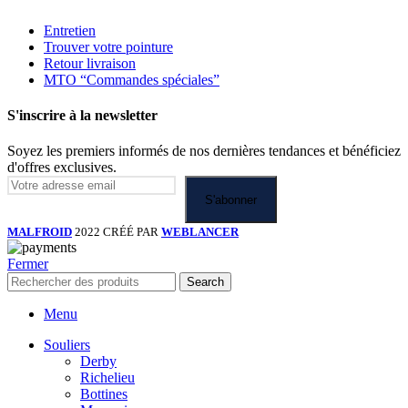
Entretien
Trouver votre pointure
Retour livraison
MTO “Commandes spéciales”
S'inscrire à la newsletter
Soyez les premiers informés de nos dernières tendances et bénéficiez
d'offres exclusives.
MALFROID
2022 CRÉÉ PAR
WEBLANCER
Fermer
Search
Menu
Souliers
Derby
Richelieu
Bottines