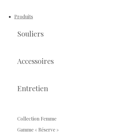
Produits
Souliers
Accessoires
Entretien
Collection Femme
Gamme « Réserve »