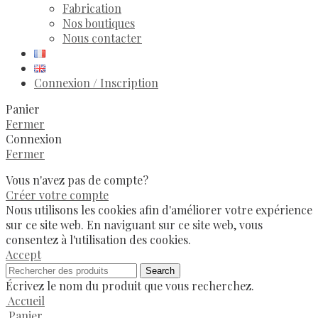
Fabrication
Nos boutiques
Nous contacter
Connexion / Inscription
Panier
Fermer
Connexion
Fermer
Vous n'avez pas de compte?
Créer votre compte
Nous utilisons les cookies afin d'améliorer votre expérience
sur ce site web. En naviguant sur ce site web, vous
consentez à l'utilisation des cookies.
Accept
Search
Écrivez le nom du produit que vous recherchez.
Accueil
Panier