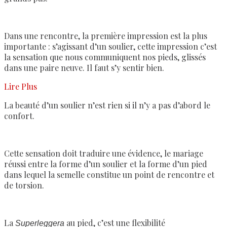
Dans une rencontre, la première impression est la plus
importante : s’agissant d’un soulier, cette impression c’est
la sensation que nous communiquent nos pieds, glissés
dans une paire neuve. Il faut s’y sentir bien.
Lire Plus
La beauté d’un soulier n’est rien si il n’y a pas d’abord le
confort.
Cette sensation doit traduire une évidence, le mariage
réussi entre la forme d’un soulier et la forme d’un pied
dans lequel la semelle constitue un point de rencontre et
de torsion.
La
au pied, c’est une flexibilité
Superleggera