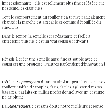
impressionnante : elle est tellement plus fine et légère que
nos semelles classiques.
Tout le comportement du soulier s’en trouve radicalement
changé : la marche est agréable et comme dépouillée du
superflus.
Dans le temps, la semelle sera résistante et facile à
entretenir puisque c’est un vrai cousu goodyear !
Réussir à créer une semelle aussi fine et souple avec ce
cousu est une prouesse. D’autres parleraient d’innovation !
L’été en
donnera ainsi un peu plus d’air à vos
Superleggera
souliers Malfroid : souples, frais, faciles à glisser dans ses
bagages, parfaits en milieu professionnel avec un costume
poids plume.
La
c’est sans doute notre meilleure réponse
Superleggera