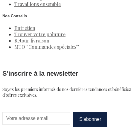
Travaillons ensemble
Nos Conseils
Entretien
Trouver votre pointure
Retour livraison
MTO “Commandes spéciales”
S'inscrire à la newsletter
Soyez les premiers informés de nos dernières tendances et bénéficiez
d'offres exclusives.