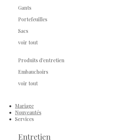
Gants
Portefeuilles
Sacs
voir tout
Produits d'entretien
Embauchoirs
voir tout
Mariage
Nouveautés
Services
Entretien