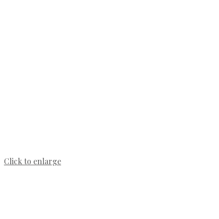
Click to enlarge