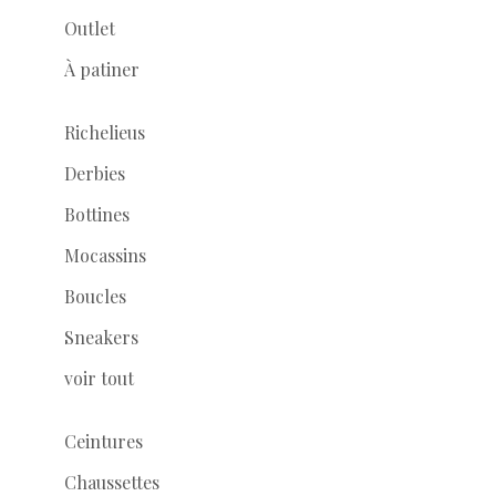
Outlet
À patiner
Richelieus
Derbies
Bottines
Mocassins
Boucles
Sneakers
voir tout
Ceintures
Chaussettes