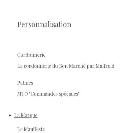
Personnalisation
Cordonnerie
La cordonnerie du Bon Marché par Malfroid
Patines
MTO "Commandes spéciales"
La Marque
Le Manifeste