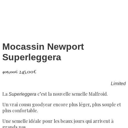
Mocassin Newport
Superleggera
245,00
€
405,00
€
Limited
La
c’est la nouvelle semelle Malfroid.
Superleggera
Un vrai cousu goodyear encore plus léger, plus souple et
plus confortable.
Une semelle idéale pour les beaux jours qui arrivent à
grands pas.