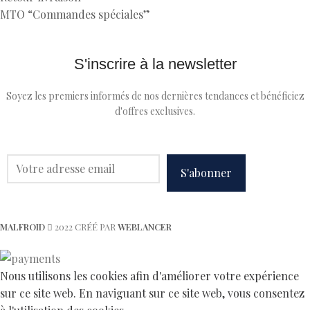
MTO “Commandes spéciales”
S'inscrire à la newsletter
Soyez les premiers informés de nos dernières tendances et bénéficiez
d'offres exclusives.
MALFROID
2022 CRÉÉ PAR
WEBLANCER
Nous utilisons les cookies afin d'améliorer votre expérience
sur ce site web. En naviguant sur ce site web, vous consentez