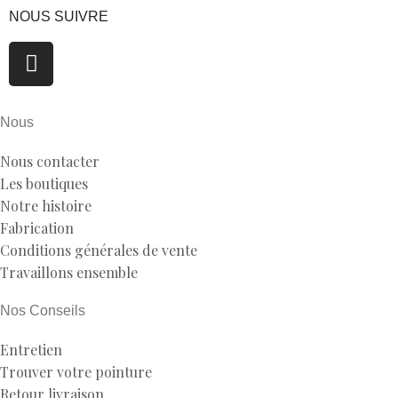
NOUS SUIVRE
Nous
Nous contacter
Les boutiques
Notre histoire
Fabrication
Conditions générales de vente
Travaillons ensemble
Nos Conseils
Entretien
Trouver votre pointure
Retour livraison