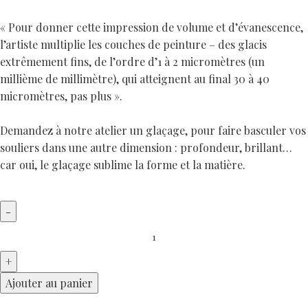
« Pour donner cette impression de volume et d’évanescence,
l’artiste multiplie les couches de peinture – des glacis
extrêmement fins, de l’ordre d’1 à 2 micromètres (un
millième de millimètre), qui atteignent au final 30 à 40
micromètres, pas plus ».
Demandez à notre atelier un glaçage, pour faire basculer vos
souliers dans une autre dimension : profondeur, brillant…
car oui, le glaçage sublime la forme et la matière.
Ajouter au panier