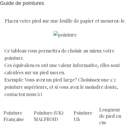
Guide de pointures
Placez votre pied sur une feuille de papier et mesurez-le.
Ce tableau vous permettra de choisir au mieux votre
pointure.
Ces équivalences ont une valeur informative, elles sont
calculées sur un pied moyen.
Exemple: Vous avez un pied large? Choisissez une 1/2
pointure supérieure, et si vous avez le moindre doute,
contactez nous
ici
Longueur
Pointure
Pointure (UK)
Pointure
de pied en
Française
MALFROID
US
cm