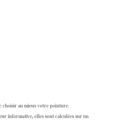
 choisir au mieux votre pointure.
eur informative, elles sont calculées sur un