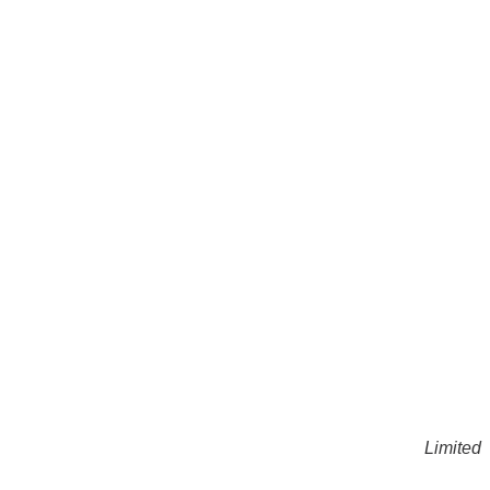
Limited