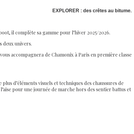
EXPLORER : des crêtes au bitume.
 boot, il complète sa gamme pour l’hiver 2025/2026.
s deux univers.
 Il vous accompagnera de Chamonix à Paris en première classe
e plus d’éléments visuels et techniques des chaussures de
 l’aise pour une journée de marche hors des sentier battus et