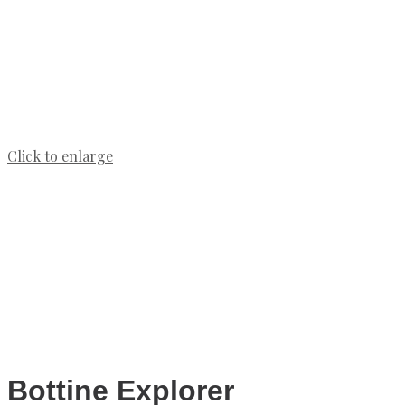
Click to enlarge
Bottine Explorer