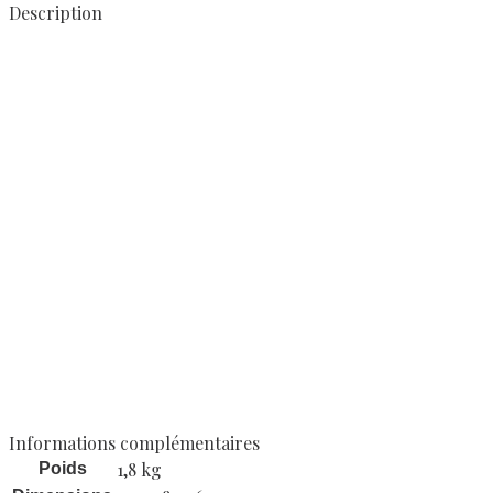
Description
Informations complémentaires
1,8 kg
Poids