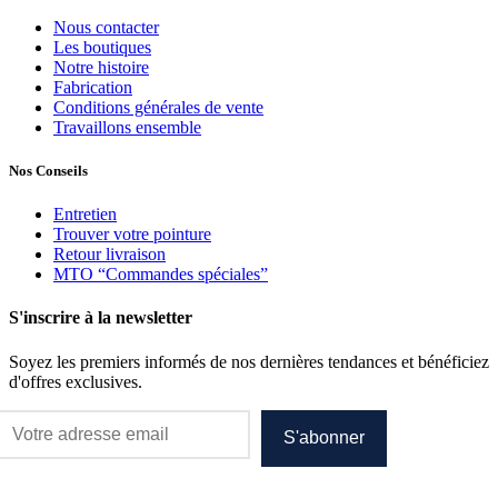
Nous contacter
Les boutiques
Notre histoire
Fabrication
Conditions générales de vente
Travaillons ensemble
Nos Conseils
Entretien
Trouver votre pointure
Retour livraison
MTO “Commandes spéciales”
S'inscrire à la newsletter
Soyez les premiers informés de nos dernières tendances et bénéficiez
d'offres exclusives.