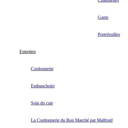
Chaussettes
Gants
Portefeuilles
Entretien
Cordonnerie
Embauchoirs
Soin du cuir
La Cordonnerie du Bon Marché par Malfroid