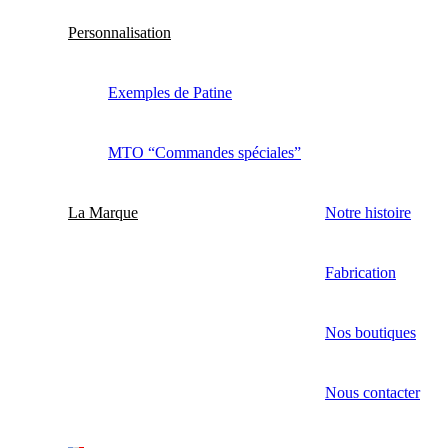
Personnalisation
Exemples de Patine
MTO “Commandes spéciales”
La Marque
Notre histoire
Fabrication
Nos boutiques
Nous contacter