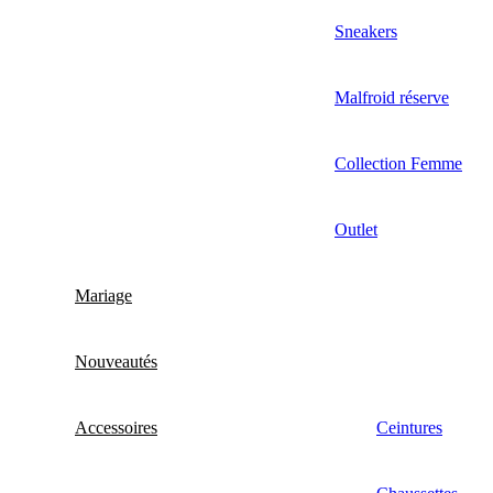
Sneakers
Malfroid réserve
Collection Femme
Outlet
Mariage
Nouveautés
Accessoires
Ceintures