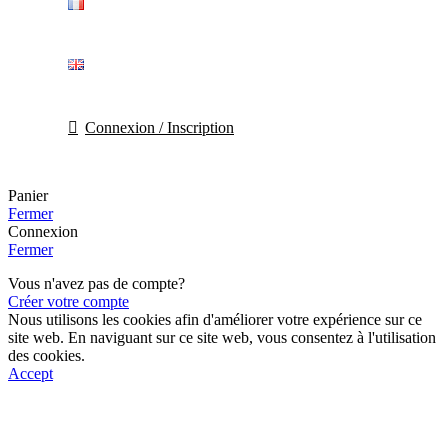
Connexion / Inscription
Panier
Fermer
Connexion
Fermer
Vous n'avez pas de compte?
Créer votre compte
Nous utilisons les cookies afin d'améliorer votre expérience sur ce
site web. En naviguant sur ce site web, vous consentez à l'utilisation
des cookies.
Accept