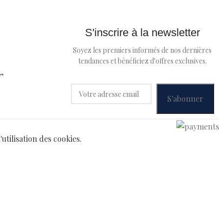
S'inscrire à la newsletter
Soyez les premiers informés de nos dernières
tendances et bénéficiez d'offres exclusives.
”
utilisation des cookies.