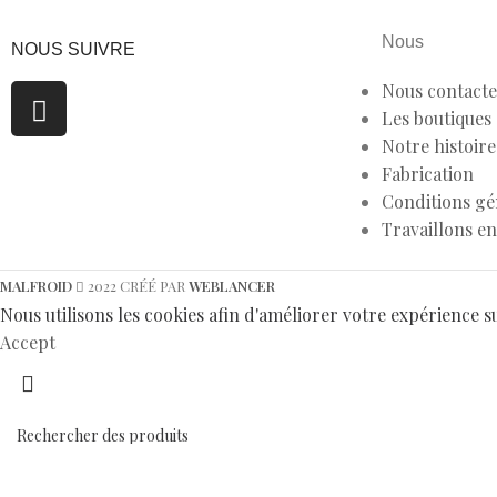
Nous
NOUS SUIVRE
Nous contacte
Les boutiques
Notre histoire
Fabrication
Conditions gé
Travaillons e
MALFROID
2022 CRÉÉ PAR
WEBLANCER
Nous utilisons les cookies afin d'améliorer votre expérience su
Accept
Search