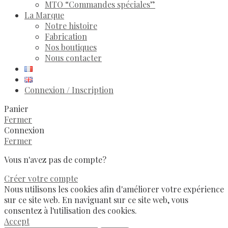
MTO “Commandes spéciales”
La Marque
Notre histoire
Fabrication
Nos boutiques
Nous contacter
Connexion / Inscription
Panier
Fermer
Connexion
Fermer
Vous n'avez pas de compte?
Créer votre compte
Nous utilisons les cookies afin d'améliorer votre expérience
sur ce site web. En naviguant sur ce site web, vous
consentez à l'utilisation des cookies.
Accept