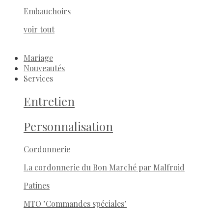
Embauchoirs
voir tout
Mariage
Nouveautés
Services
Entretien
Personnalisation
Cordonnerie
La cordonnerie du Bon Marché par Malfroid
Patines
MTO "Commandes spéciales"