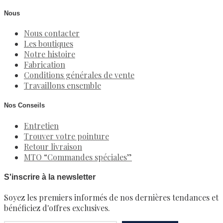
Nous
Nous contacter
Les boutiques
Notre histoire
Fabrication
Conditions générales de vente
Travaillons ensemble
Nos Conseils
Entretien
Trouver votre pointure
Retour livraison
MTO “Commandes spéciales”
S'inscrire à la newsletter
Soyez les premiers informés de nos dernières tendances et
bénéficiez d'offres exclusives.